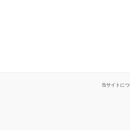
当サイトにつ