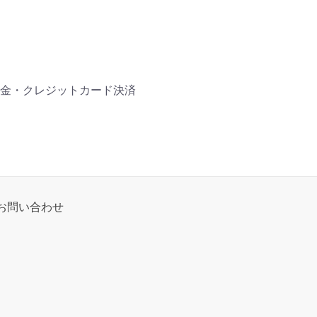
金・クレジットカード決済
お問い合わせ