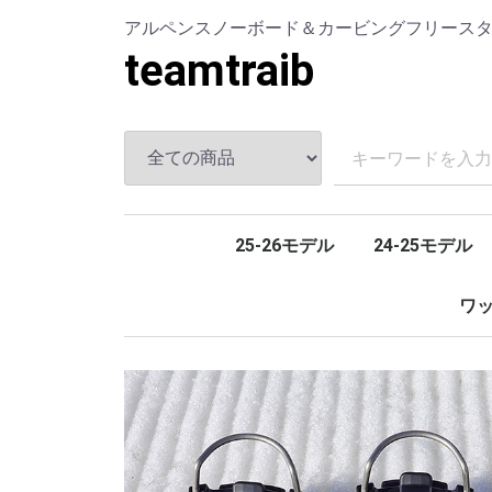
アルペンスノーボード＆カービングフリース
teamtraib
25-26モデル
24-25モデル
ワ