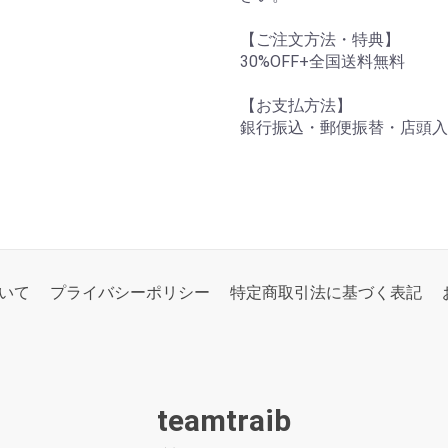
【ご注文方法・特典】
30%OFF+全国送料無料
【お支払方法】
銀行振込・郵便振替・店頭入
いて
プライバシーポリシー
特定商取引法に基づく表記
teamtraib