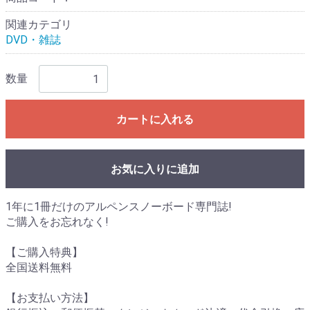
関連カテゴリ
DVD・雑誌
数量
カートに入れる
お気に入りに追加
1年に1冊だけのアルペンスノーボード専門誌!
ご購入をお忘れなく!
【ご購入特典】
全国送料無料
【お支払い方法】