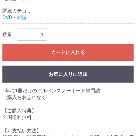
関連カテゴリ
DVD・雑誌
数量
カートに入れる
お気に入りに追加
1年に1冊だけのアルペンスノーボード専門誌!
ご購入をお忘れなく!
【ご購入特典】
全国送料無料
【お支払い方法】