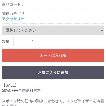
商品コード：
関連カテゴリ
アクセサリー
数量
カートに入れる
お気に入りに追加
【SALE】
50%OFF+全国送料無料
スポーツ時の筋肉の動きに合わせて、スタビライザーを装着